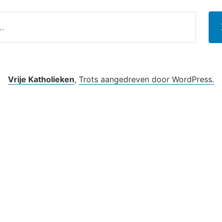
Vrije Katholieken
,
Trots aangedreven door WordPress.